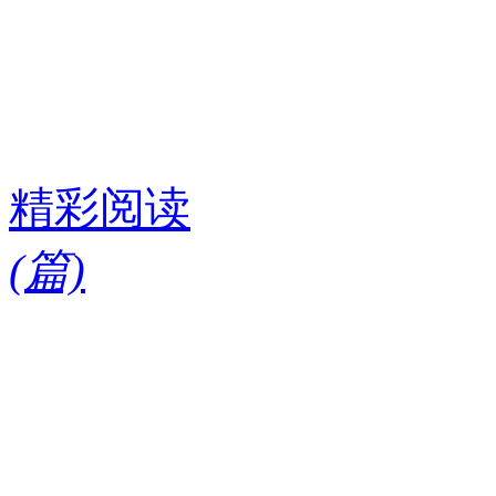
精彩阅读
(
篇)