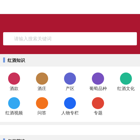
请输入搜索关键词
红酒知识
酒款
酒庄
产区
葡萄品种
红酒文化
红酒视频
问答
人物专栏
专题