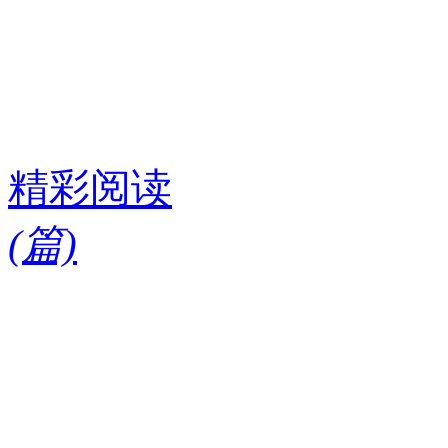
精彩阅读
(
篇)