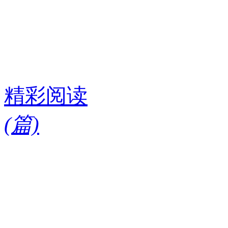
精彩阅读
(
篇)