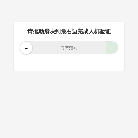
请拖动滑块到最右边完成人机验证
→
向右拖动