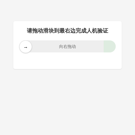
请拖动滑块到最右边完成人机验证
→
向右拖动